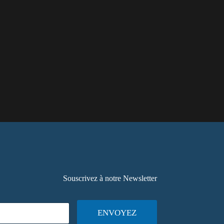
Souscrivez à notre Newsletter
ENVOYEZ