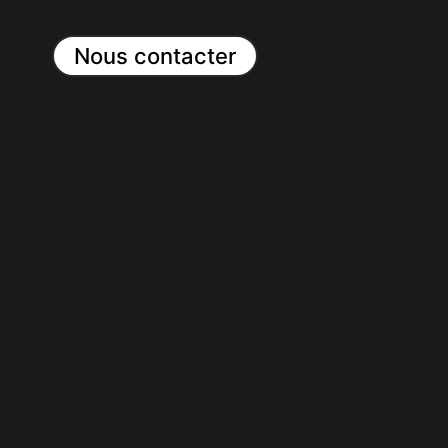
Nous contacter