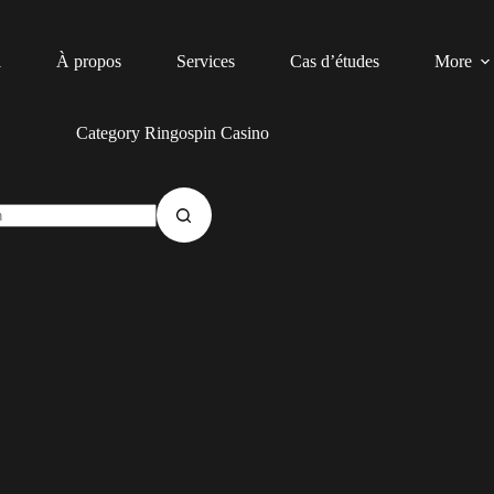
l
À propos
Services
Cas d’études
More
Category
Ringospin Casino