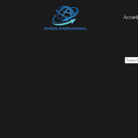
Skip
to
content
Accuei
No
results