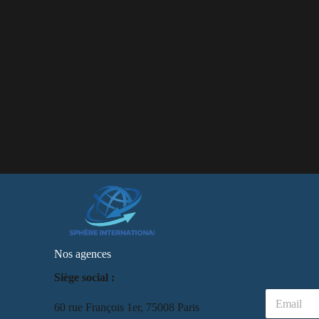
Nos agences
Siège social :
E
60 rue François 1er, 75008 Paris
m