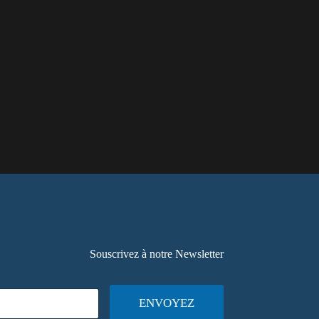
Souscrivez à notre Newsletter
ENVOYEZ