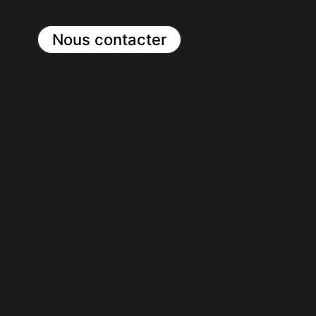
Nous contacter