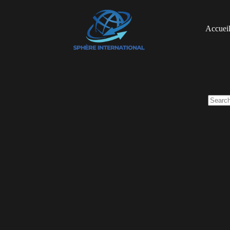
Skip
to
content
Accuei
No
results