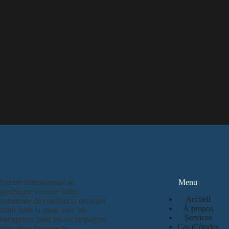
Sphère International se
Menu
positionne comme votre
Accueil
partenaire de confiance, œuvrant
À propos
main dans la main avec les
Services
entreprises pour les accompagner
Cas d’études
dans leurs besoins de