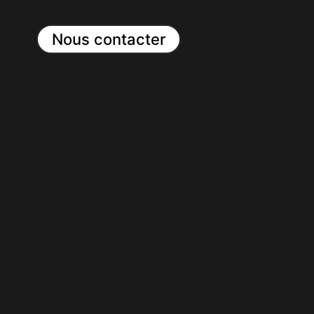
Nous contacter