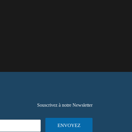
Souscrivez à notre Newsletter
ENVOYEZ