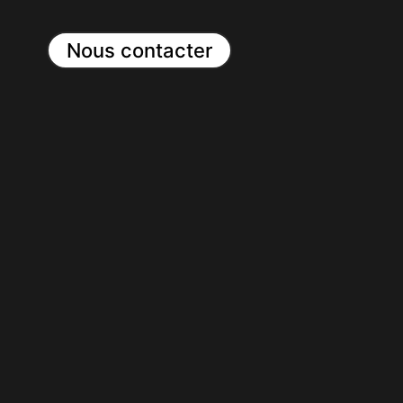
Nous contacter