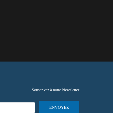
Souscrivez à notre Newsletter
ENVOYEZ