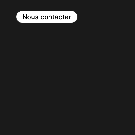
Nous contacter