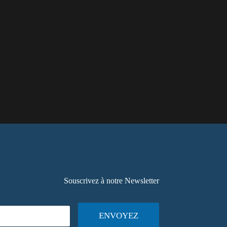
Souscrivez à notre Newsletter
ENVOYEZ