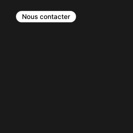
Nous contacter