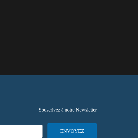
Souscrivez à notre Newsletter
ENVOYEZ