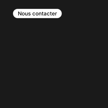
Nous contacter