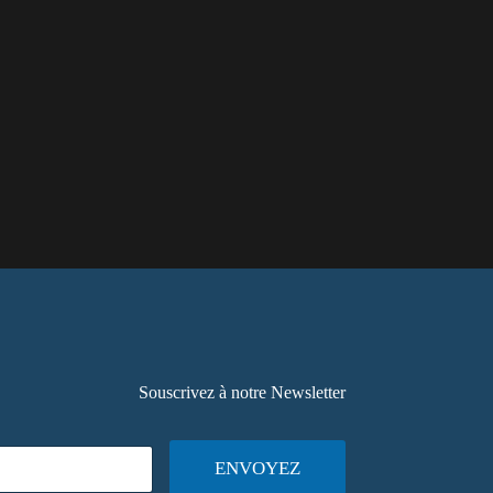
Souscrivez à notre Newsletter
ENVOYEZ