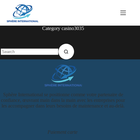
Skip
to
content
Category
casino3035
No
results
Sphère International se positionne comme votre partenaire de
confiance, œuvrant main dans la main avec les entreprises pour
les accompagner dans leurs besoins de maintenance et au-delà.
Paiement carte