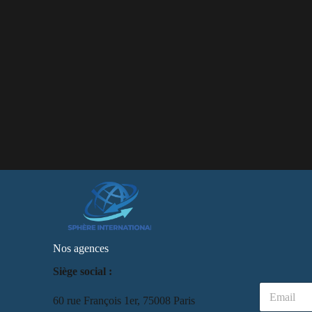
Nos agences
Siège social :
E
60 rue François 1er, 75008 Paris
m