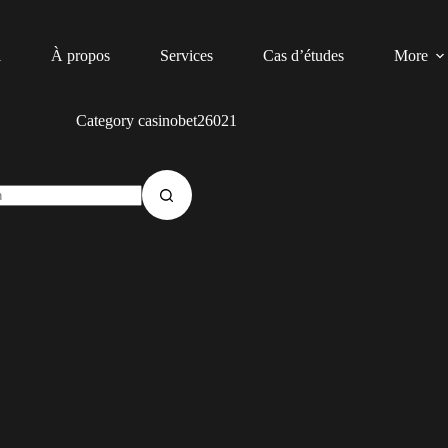
l
À propos
Services
Cas d’études
More
Category
casinobet26021