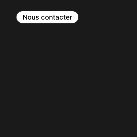
Nous contacter