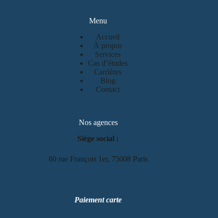
Menu
Accueil
À propos
Services
Cas d’études
Carrières
Blog
Contact
Nos agences
Siège social :
60 rue François 1er, 75008 Paris
Paiement carte