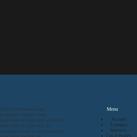
Sphère International se
Menu
positionne comme votre
Accueil
partenaire de confiance, œuvrant
À propos
main dans la main avec les
Services
entreprises pour les accompagner
Cas d’études
dans leurs besoins de