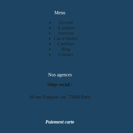
Menu
Accueil
À propos
Services
Cas d’études
Carrières
Blog
Contact
Nos agences
Siège social :
60 rue François 1er, 75008 Paris
Paiement carte