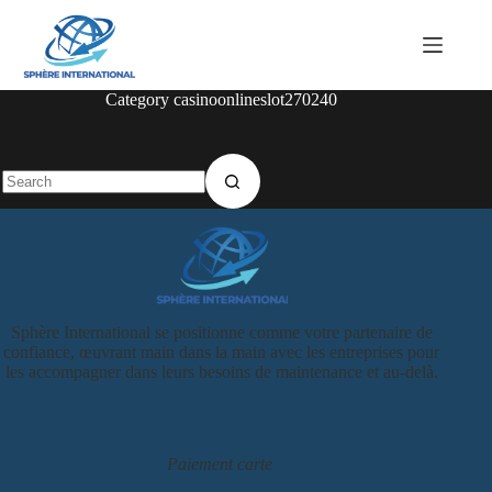
Skip
to
content
Category
casinoonlineslot270240
No
results
Sphère International se positionne comme votre partenaire de
confiance, œuvrant main dans la main avec les entreprises pour
les accompagner dans leurs besoins de maintenance et au-delà.
Paiement carte