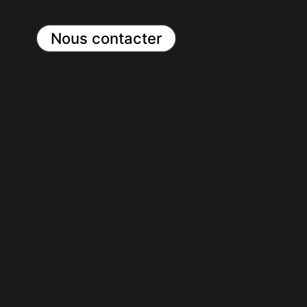
Nous contacter