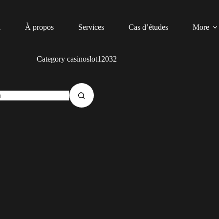
l
À propos
Services
Cas d’études
More
Category
casinoslot12032