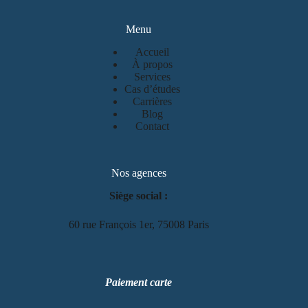
Menu
Accueil
À propos
Services
Cas d’études
Carrières
Blog
Contact
Nos agences
Siège social :
60 rue François 1er, 75008 Paris
Paiement carte