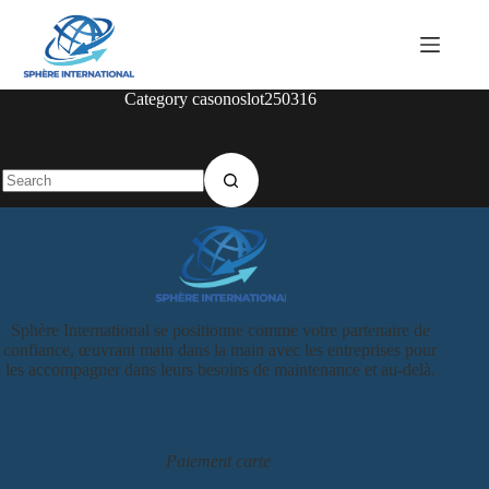
Skip
to
content
Category
casonoslot250316
No
results
Sphère International se positionne comme votre partenaire de
confiance, œuvrant main dans la main avec les entreprises pour
les accompagner dans leurs besoins de maintenance et au-delà.
Paiement carte