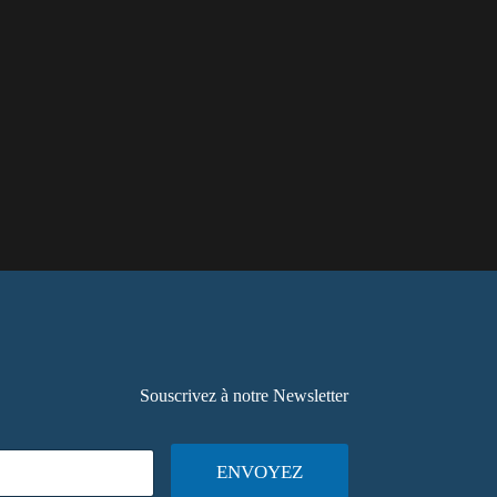
Souscrivez à notre Newsletter
ENVOYEZ