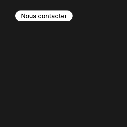
Nous contacter