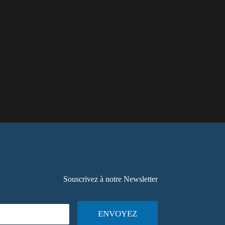
Souscrivez à notre Newsletter
ENVOYEZ