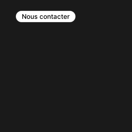
Nous contacter