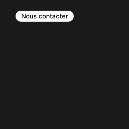
Nous contacter