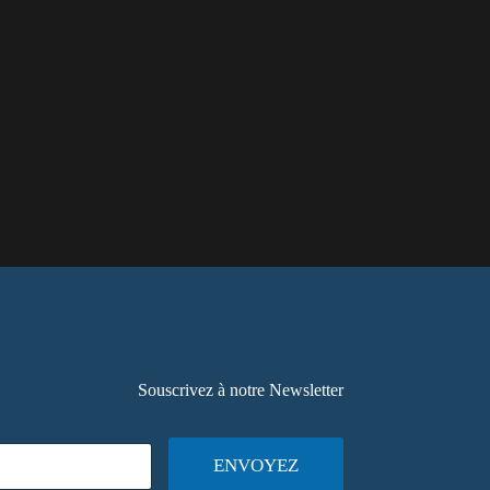
Souscrivez à notre Newsletter
ENVOYEZ