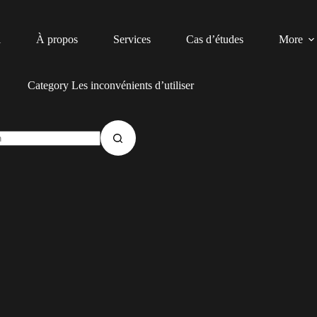
l
À propos
Services
Cas d’études
More
Category
Les inconvénients d’utiliser