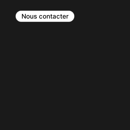
Nous contacter