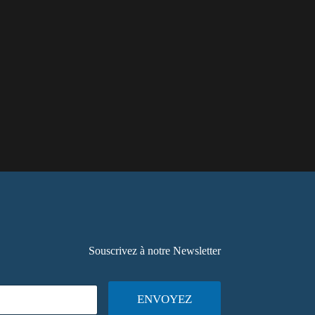
Souscrivez à notre Newsletter
ENVOYEZ