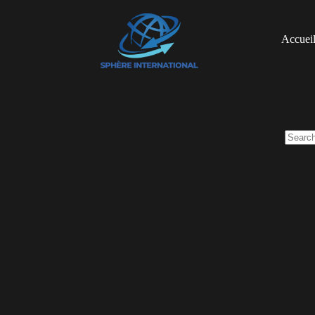
Skip
to
content
Accuei
No
results