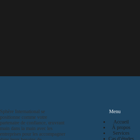
Sphère International se
Menu
positionne comme votre
Accueil
partenaire de confiance, œuvrant
À propos
main dans la main avec les
Services
entreprises pour les accompagner
Cas d’études
dans leurs besoins de