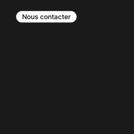
Nous contacter