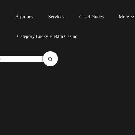
l
À propos
Services
Cas d’études
More
Category
Lucky Elektra Casino