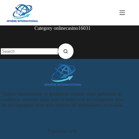
Skip
to
content
Category
onlinecasino16031
No
results
Sphère International se positionne comme votre partenaire de
confiance, œuvrant main dans la main avec les entreprises pour
les accompagner dans leurs besoins de maintenance et au-delà.
Paiement carte