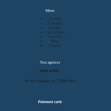
Menu
Accueil
À propos
Services
Cas d’études
Carrières
Blog
Contact
Nos agences
Siège social :
60 rue François 1er, 75008 Paris
Paiement carte