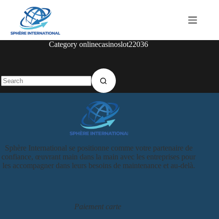
Skip
to
content
Category
onlinecasinoslot22036
No
results
Sphère International se positionne comme votre partenaire de
confiance, œuvrant main dans la main avec les entreprises pour
les accompagner dans leurs besoins de maintenance et au-delà.
Paiement carte