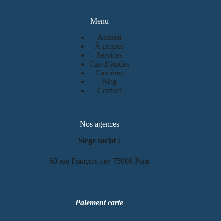
Menu
Accueil
À propos
Services
Cas d’études
Carrières
Blog
Contact
Nos agences
Siège social :
60 rue François 1er, 75008 Paris
Paiement carte