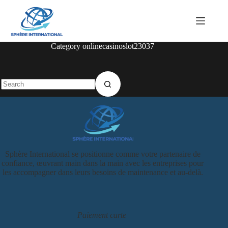
Skip
to
content
Category
onlinecasinoslot23037
No
results
Sphère International se positionne comme votre partenaire de
confiance, œuvrant main dans la main avec les entreprises pour
les accompagner dans leurs besoins de maintenance et au-delà.
Paiement carte