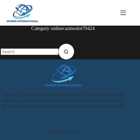
Skip
to
content
Category
onlinecasinoslot70424
No
results
Sphère International se positionne comme votre partenaire de
confiance, œuvrant main dans la main avec les entreprises pour
les accompagner dans leurs besoins de maintenance et au-delà.
Paiement carte