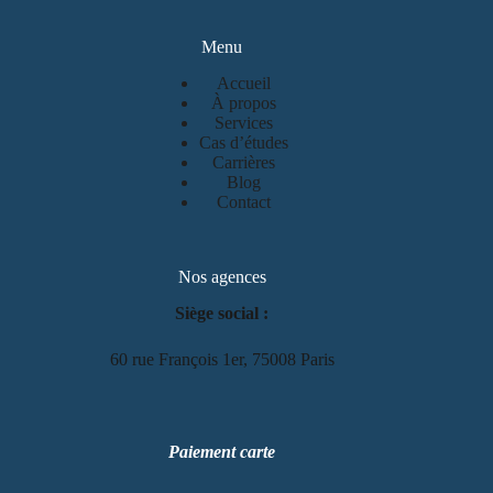
Menu
Accueil
À propos
Services
Cas d’études
Carrières
Blog
Contact
Nos agences
Siège social :
60 rue François 1er, 75008 Paris
Paiement carte