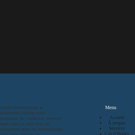
Sphère International se
Menu
positionne comme votre
Accueil
partenaire de confiance, œuvrant
À propos
main dans la main avec les
Services
entreprises pour les accompagner
Cas d’études
dans leurs besoins de