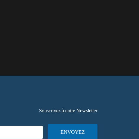
Souscrivez à notre Newsletter
ENVOYEZ