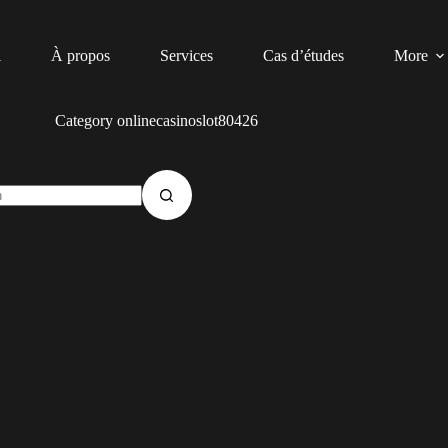
l
À propos
Services
Cas d’études
More
Category
onlinecasinoslot80426