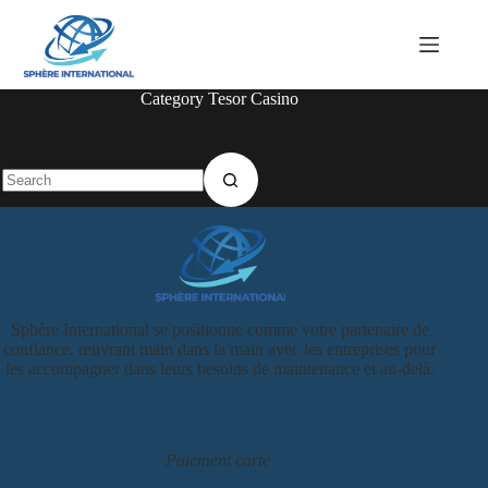
Skip
to
content
Category
Tesor Casino
No
results
Sphère International se positionne comme votre partenaire de
confiance, œuvrant main dans la main avec les entreprises pour
les accompagner dans leurs besoins de maintenance et au-delà.
Paiement carte