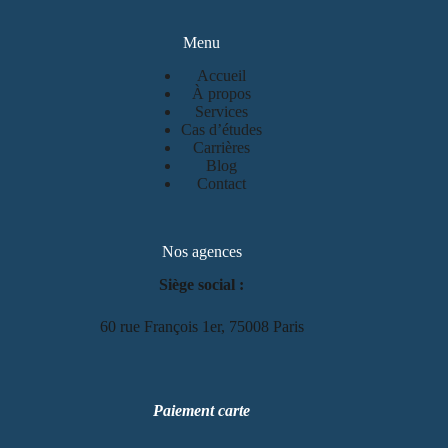
Menu
Accueil
À propos
Services
Cas d’études
Carrières
Blog
Contact
Nos agences
Siège social :
60 rue François 1er, 75008 Paris
Paiement carte