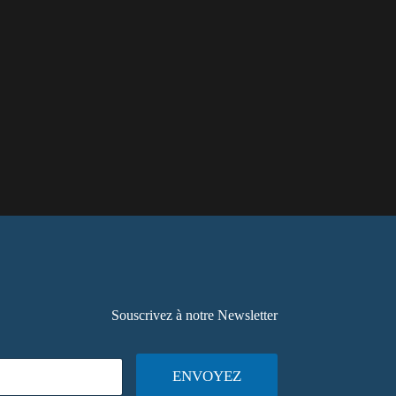
Souscrivez à notre Newsletter
ENVOYEZ