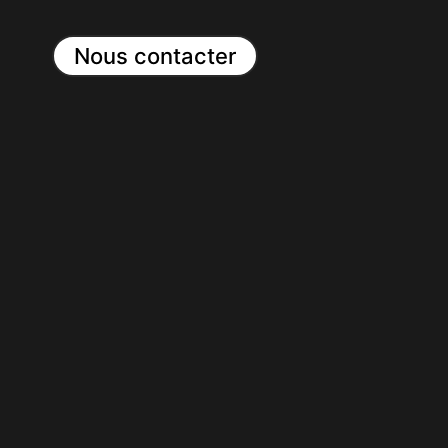
Nous contacter